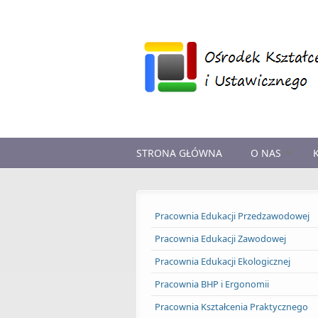
Przejdź do treści
STRONA GŁÓWNA
O NAS
Pracownia Edukacji Przedzawodowej
Pracownia Edukacji Zawodowej
Pracownia Edukacji Ekologicznej
Pracownia BHP i Ergonomii
Pracownia Kształcenia Praktycznego