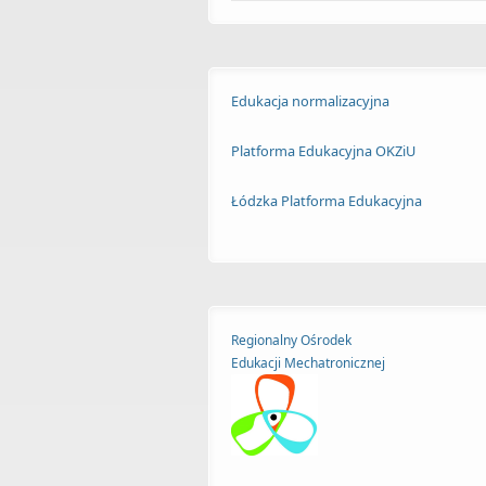
Edukacja normalizacyjna
Platforma Edukacyjna OKZiU
Łódzka Platforma Edukacyjna
Regionalny Ośrodek
Edukacji
Mechatronicznej