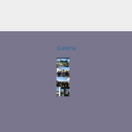
Galeria