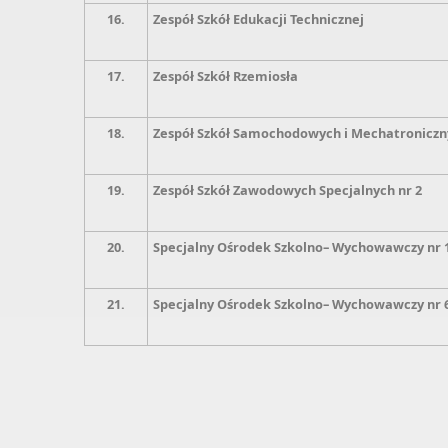
16.
Zespół Szkół Edukacji Technicznej
17.
Zespół Szkół Rzemiosła
18.
Zespół Szkół Samochodowych i Mechatroniczn
19.
Zespół Szkół Zawodowych Specjalnych nr 2
20.
Specjalny Ośrodek Szkolno– Wychowawczy nr 
21.
Specjalny Ośrodek Szkolno– Wychowawczy nr 