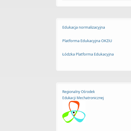
Edukacja normalizacyjna
Platforma Edukacyjna OKZiU
Łódzka Platforma Edukacyjna
Regionalny Ośrodek
Edukacji
Mechatronicznej