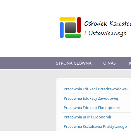
Przejdź do treści
STRONA GŁÓWNA
O NAS
Pracownia Edukacji Przedzawodowej
Pracownia Edukacji Zawodowej
Pracownia Edukacji Ekologicznej
Pracownia BHP i Ergonomii
Pracownia Kształcenia Praktycznego