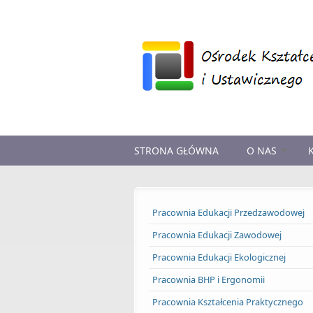
Przejdź do treści
STRONA GŁÓWNA
O NAS
Pracownia Edukacji Przedzawodowej
Pracownia Edukacji Zawodowej
Pracownia Edukacji Ekologicznej
Pracownia BHP i Ergonomii
Pracownia Kształcenia Praktycznego