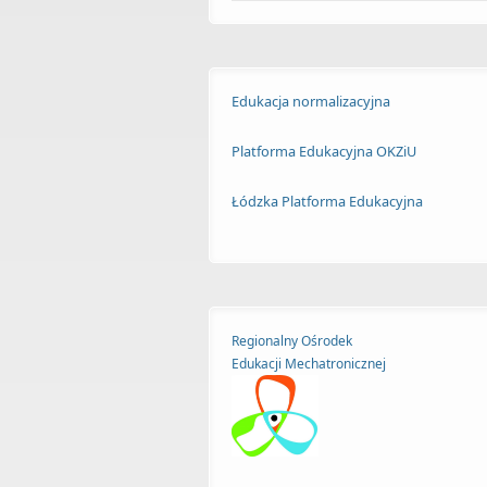
Edukacja normalizacyjna
Platforma Edukacyjna OKZiU
Łódzka Platforma Edukacyjna
Regionalny Ośrodek
Edukacji
Mechatronicznej