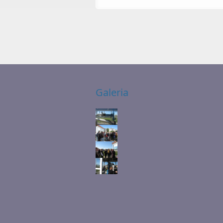
Galeria