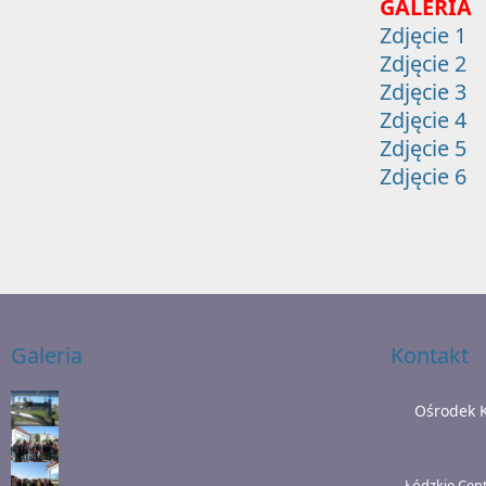
GALERIA
Zdjęcie 1
Zdjęcie 2
Zdjęcie 3
Zdjęcie 4
Zdjęcie 5
Zdjęcie 6
Galeria
Kontakt
Ośrodek 
Łódzkie Cen