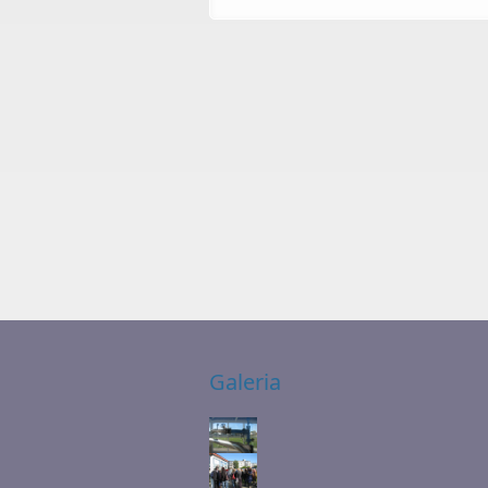
Galeria