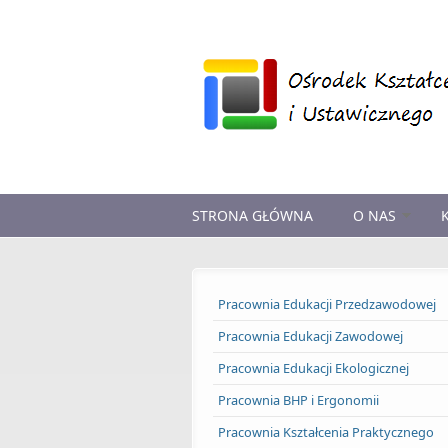
Przejdź do treści
STRONA GŁÓWNA
O NAS
Pracownia Edukacji Przedzawodowej
Pracownia Edukacji Zawodowej
Pracownia Edukacji Ekologicznej
Pracownia BHP i Ergonomii
Pracownia Kształcenia Praktycznego