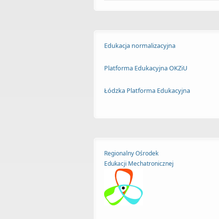
Edukacja normalizacyjna
Platforma Edukacyjna OKZiU
Łódzka Platforma Edukacyjna
Regionalny Ośrodek
Edukacji
Mechatronicznej