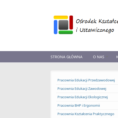
Przejdź do treści
STRONA GŁÓWNA
O NAS
Pracownia Edukacji Przedzawodowej
Pracownia Edukacji Zawodowej
Pracownia Edukacji Ekologicznej
Pracownia BHP i Ergonomii
Pracownia Kształcenia Praktycznego