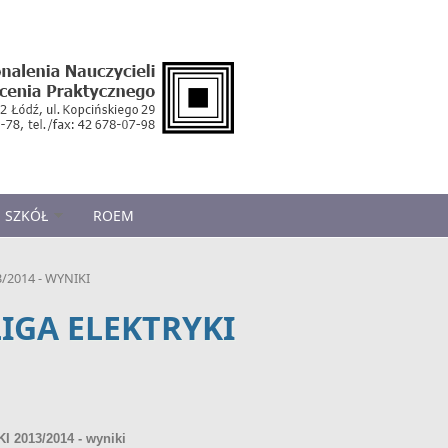
 SZKÓŁ
ROEM
/2014 - WYNIKI
IGA ELEKTRYKI
2013/2014 - wyniki