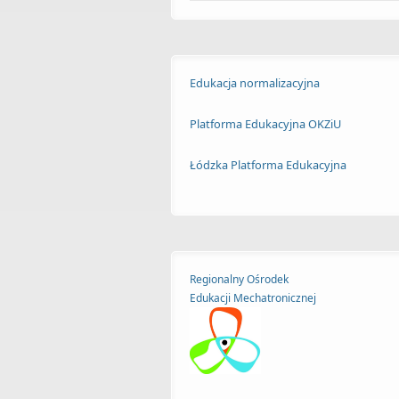
Edukacja normalizacyjna
Platforma Edukacyjna OKZiU
Łódzka Platforma Edukacyjna
Regionalny Ośrodek
Edukacji
Mechatronicznej