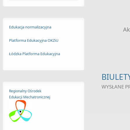
Edukacja normalizacyjna
Ak
Platforma Edukacyjna OKZiU
Łódzka Platforma Edukacyjna
BIULET
WYSŁANE P
Regionalny Ośrodek
Edukacji
Mechatronicznej